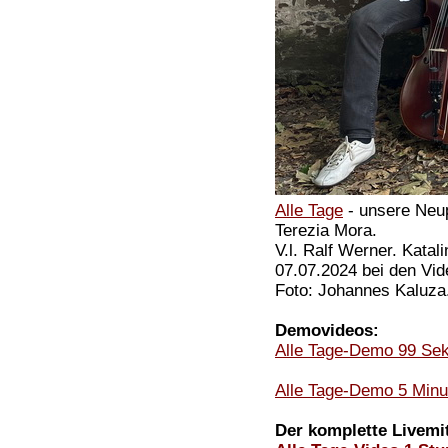
Alle Tage
- unsere Neu
Terezia Mora.
V.l. Ralf Werner. Kat
07.07.2024 bei den Vi
Foto: Johannes Kaluza
Demovideos:
Alle Tage-Demo 99 Se
Alle Tage-Demo 5 Minu
Der komplette Livemit