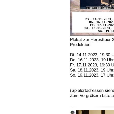
Plakat zur Herbsttour 
Produktion:
Di. 14.11.2023, 19;30 
Do. 16.11.2023, 19 Uhr
Fr. 17.11.2023, 19:30 
Sa. 18.11.2023, 19 Uhr
So. 19.11.2023, 17 Uhr
(Spielortadressen sie
Zum Vergrößern bitte a
-
----------------------------------------