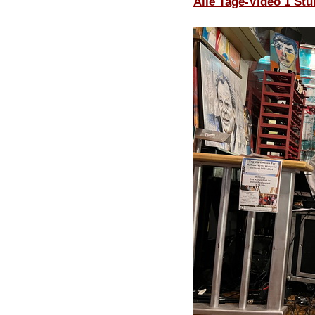
Alle Tage-Video 1 St