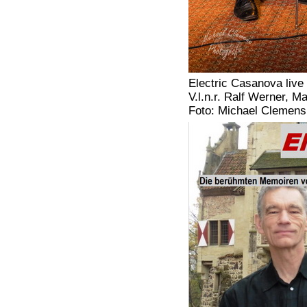
Electric Casanova live
V.l.n.r. Ralf Werner, 
Foto: Michael Clemens