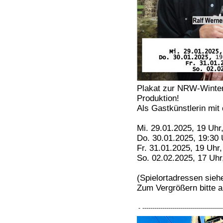
Plakat zur NRW-Winter
Produktion!
Als Gastkünstlerin mi
Mi. 29.01.2025, 19 Uhr
Do. 30.01.2025, 19:30
Fr. 31.01.2025, 19 Uhr
So. 02.02.2025, 17 Uhr
(Spielortadressen sie
Zum Vergrößern bitte a
-
----------------------------------------