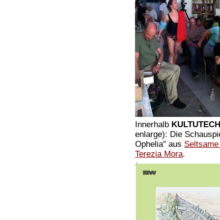
Innerhalb
KULTUTECH
enlarge): Die Schauspi
Ophelia" aus
Seltsame
Terezia Mora
.