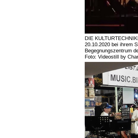
DIE KULTURTECHNIKER 
20.10.2020 bei ihrem S
Begegnungszentrum der
Foto: Videostill by Cha