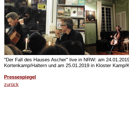
"Der Fall des Hauses Ascher" live in NRW: am 24.01.201
Kortenkamp/Haltern und am 25.01.2019 in Kloster Kamp/K
Pressespiegel
zurück