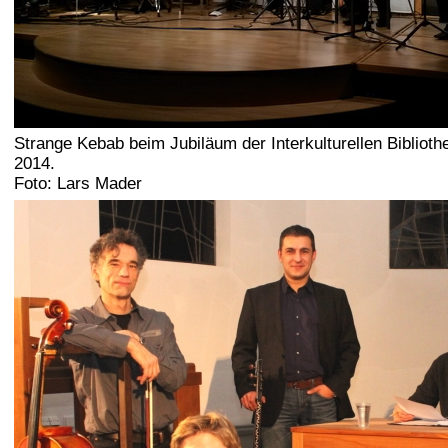
Strange Kebab beim Jubiläum der Interkulturellen Bibliot
2014.
Foto: Lars Mader