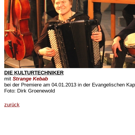
DIE KULTURTECHNIKER
mit
Strange Kebab
bei der Premiere am 04.01.2013 in der Evangelischen Ka
Foto: Dirk Groenewold
zurück